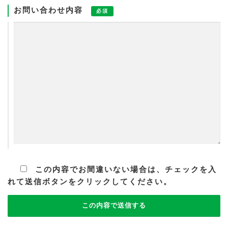
お問い合わせ内容
必須
この内容でお間違いない場合は、チェックを入
れて送信ボタンをクリックしてください。