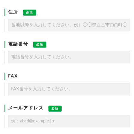
住所
必須
電話番号
必須
FAX
メールアドレス
必須